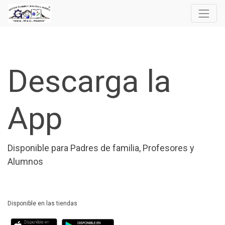
Descarga la
App
Disponible para Padres de familia, Profesores y
Alumnos
Disponible en las tiendas