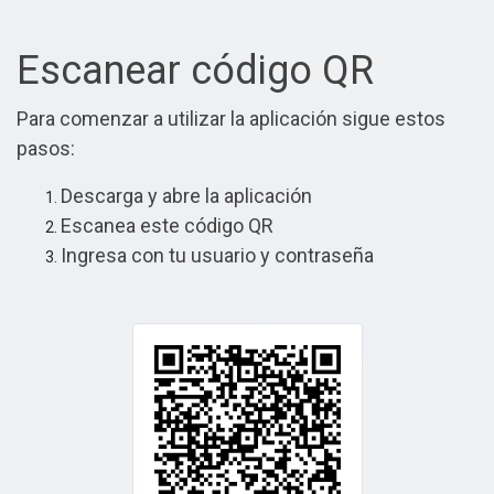
Escanear código QR
Para comenzar a utilizar la aplicación sigue estos
pasos:
Descarga y abre la aplicación
Escanea este código QR
Ingresa con tu usuario y contraseña