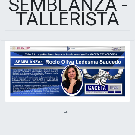
SEMBLANZA -
TALLERISTA