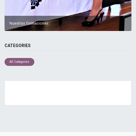
Nuestras formaciones
CATEGORIES
All Categories