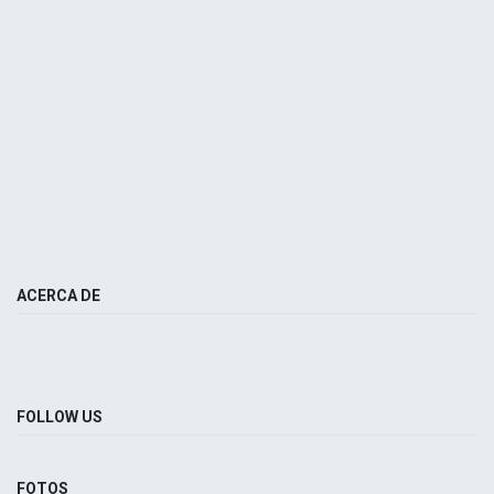
ACERCA DE
FOLLOW US
FOTOS