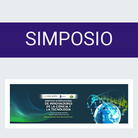
SIMPOSIO