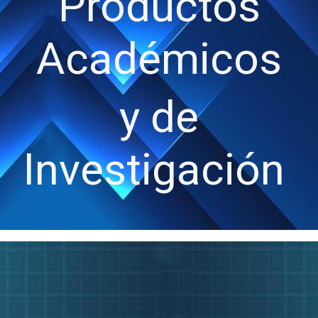
Productos
Académicos
y de
Investigación