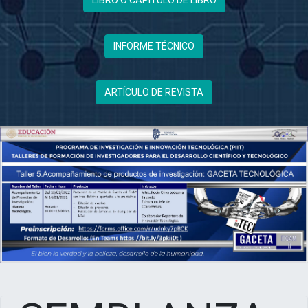
INFORME TÉCNICO
ARTÍCULO DE REVISTA