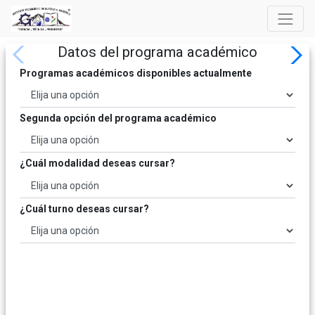
Datos del programa académico
Programas académicos disponibles actualmente
Segunda opción del programa académico
¿Cuál modalidad deseas cursar?
¿Cuál turno deseas cursar?